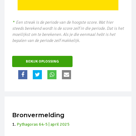
*
Een streak is de periode van de hoogste score. Wat hier
steeds berekend wordt is de score zelf in die periode. Dat is het
moeilijkst om te berekenen. Als je die eenmaal hebt is het
bepalen van de periode zelf makkelijk.
BEKIJK OPLOSSING
Bronvermelding
Pythagoras 64-5 | april 2025