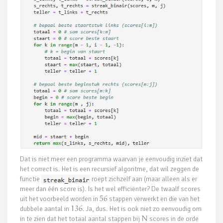
Dat is niet meer een programma waarvan je eenvoudig inziet dat
het correct is. Het is een recursief algoritme, dat wil zeggen de
functie
roept zichzelf aan (maar alleen als er
meer dan één score is). Is het wel efficiënter? De twaalf scores
uit het voorbeeld worden in
56
stappen verwerkt en die van het
dubbele aantal in
136
. Ja, dus. Het is ook niet zo eenvoudig om
in te zien dat het totaal aantal stappen bij
N
scores in de orde