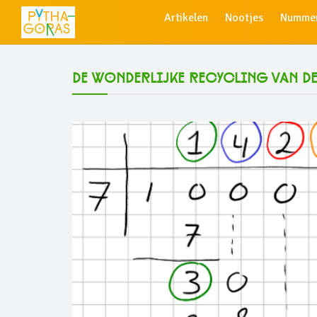
Artikelen
Nootjes
Numme
De wonderlijke recycling van d