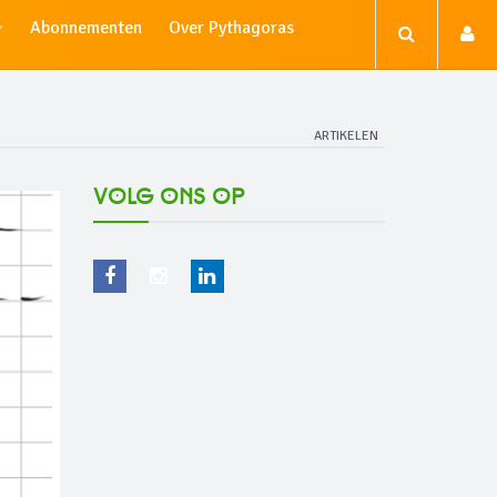
Abonnementen
Over Pythagoras
ARTIKELEN
Volg ons op