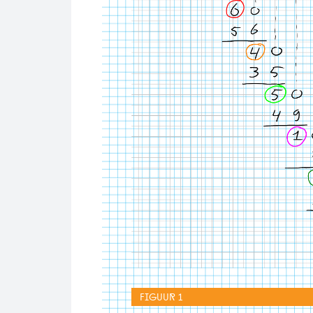
Figuur 1