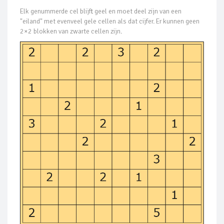
Elk genummerde cel blijft geel en moet deel zijn van een
"eiland" met evenveel gele cellen als dat cijfer. Er kunnen geen
2×2 blokken van zwarte cellen zijn.