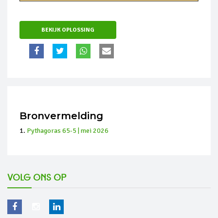
BEKIJK OPLOSSING
Bronvermelding
Pythagoras 65-5 | mei 2026
Volg ons op