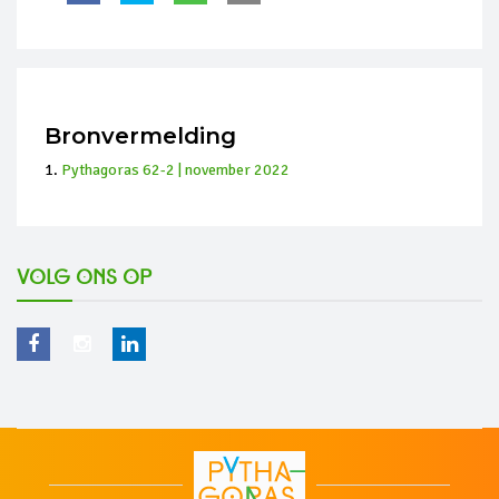
Bronvermelding
Pythagoras 62-2 | november 2022
Volg ons op