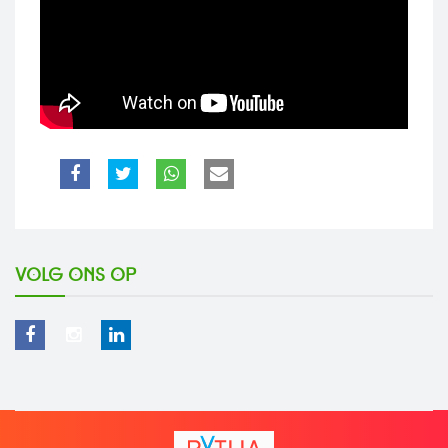
Volg ons op