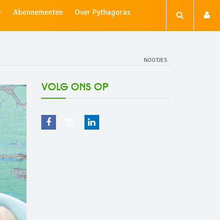
Abonnementen
Over Pythagoras
NOOTJES
Volg ons op