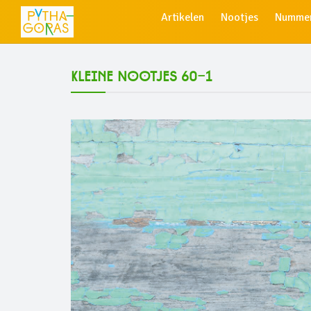
Artikelen
Nootjes
Numme
Kleine Nootjes 60-1