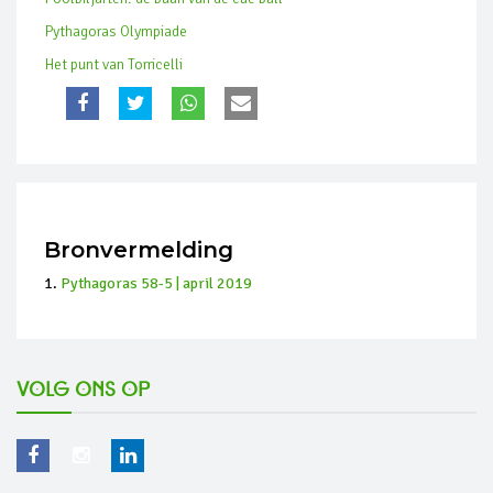
Pythagoras Olympiade
Het punt van Torricelli
Bronvermelding
Pythagoras 58-5 | april 2019
Volg ons op