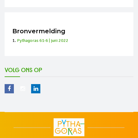
Bronvermelding
Pythagoras 61-6 | juni 2022
Volg ons op