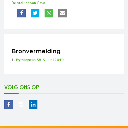
De stelling van Ceva
Bronvermelding
Pythagoras 58-6 | juni 2019
Volg ons op