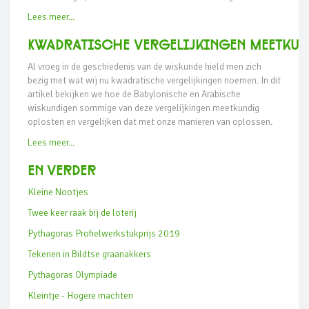
Lees meer...
Kwadratische vergelijkingen meetku
Al vroeg in de geschiedenis van de wiskunde hield men zich
bezig met wat wij nu kwadratische vergelijkingen noemen. In dit
artikel bekijken we hoe de Babylonische en Arabische
wiskundigen sommige van deze vergelijkingen meetkundig
oplosten en vergelijken dat met onze manieren van oplossen.
Lees meer...
En verder
Kleine Nootjes
Twee keer raak bij de loterij
Pythagoras Profielwerkstukprijs 2019
Tekenen in Bildtse graanakkers
Pythagoras Olympiade
Kleintje - Hogere machten