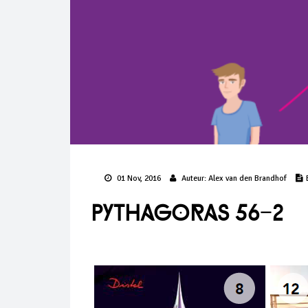
01 Nov, 2016
Auteur:
Alex van den Brandhof
Pythagoras 56-2