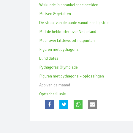
Wiskunde in sprankelende beelden
Mutsen & getallen
De straal van de aarde vanuit een ligstoel
Met de helikopter over Nederland
Meer over Littlewood-nulpunten
Figuren met pythagons
Blind dates
Pythagoras Olympiade
Figuren met pythagons – oplossingen
App van de maand
Optische illusie