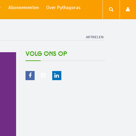
Abonnementen
Over Pythagoras
ARTIKELEN
Volg ons op