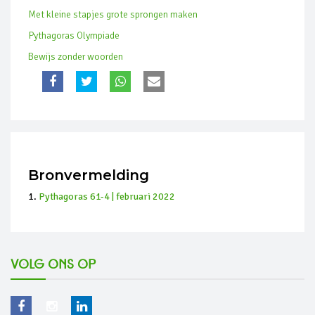
Met kleine stapjes grote sprongen maken
Pythagoras Olympiade
Bewijs zonder woorden
Bronvermelding
Pythagoras 61-4 | februari 2022
Volg ons op